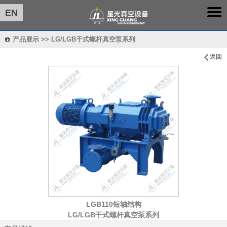
EN
产品展示 >> LG/LGB干式螺杆真空泵系列
返回
LGB110短轴结构
LG/LGB干式螺杆真空泵系列