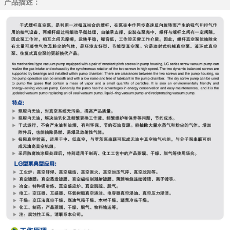
产品描述：