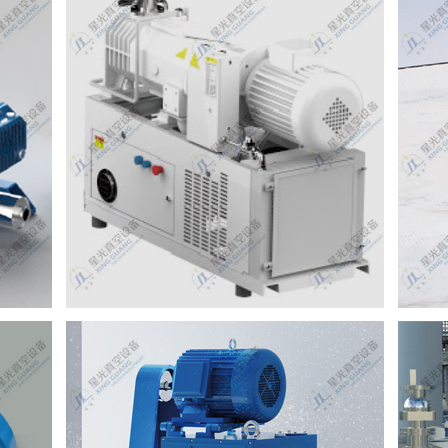
一体式真空机组