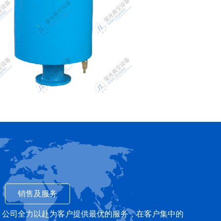
销售及服务
！公司全力以赴为客户提供最优的服务，在客户集中的